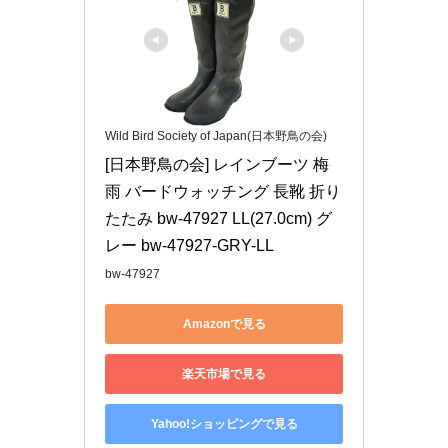
Wild Bird Society of Japan(日本野鳥の会)
[日本野鳥の会] レインブーツ 梅
雨 バードウォッチング 長靴 折り
たたみ bw-47927 LL(27.0cm) グ
レー bw-47927-GRY-LL
bw-47927
Amazonで見る
楽天市場で見る
Yahoo!ショッピングで見る