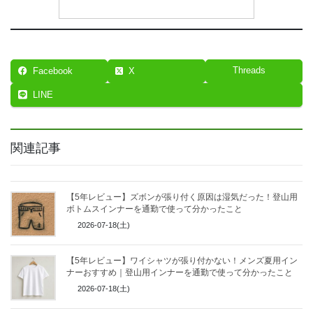
Threads
Facebook
X
LINE
関連記事
【5年レビュー】ズボンが張り付く原因は湿気だった！登山用
ボトムスインナーを通勤で使って分かったこと
2026-07-18(土)
【5年レビュー】ワイシャツが張り付かない！メンズ夏用イン
ナーおすすめ｜登山用インナーを通勤で使って分かったこと
2026-07-18(土)