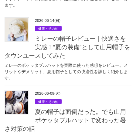
ます。
2026-06-14(日)
健康・その他
ミレーの帽子レビュー｜快適さを
実感！“夏の装備”として山用帽子を
タウンユースしてみた
ミレーのポケッタブルハットを実際に使った感想をレビュー。メ
リットやデメリット、夏用帽子としての快適性を詳しく紹介しま
す。
2026-06-09(火)
健康・その他
夏の帽子は面倒だった。でも山用
ポケッタブルハットで変わった暑
さ対策の話