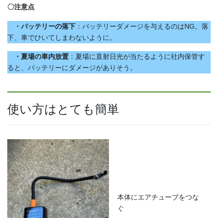
〇注意点
・バッテリーの落下
：バッテリーダメージを与えるのはNG。落
下、車でひいてしまわないように。
・夏場の車内放置
：夏場に直射日光が当たるように社内保管す
ると、バッテリーにダメージがありそう。
使い方はとても簡単
本体にエアチューブをつな
ぐ