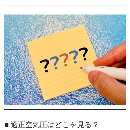
■ 適正空気圧はどこを見る？