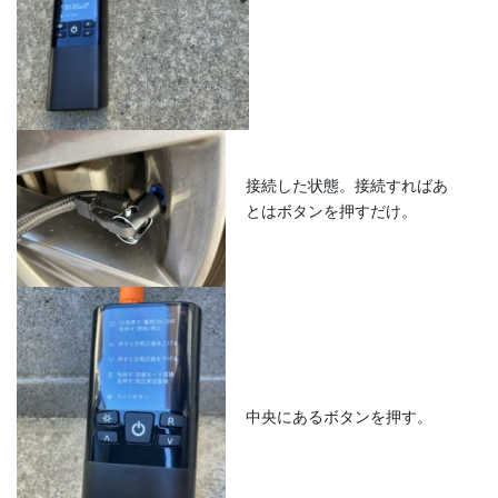
接続した状態。接続すればあ
とはボタンを押すだけ。
中央にあるボタンを押す。